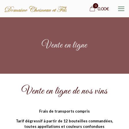
0
0.00€
Vente en ligne
Vente en ligne de nos vins
Frais de transports compris
Tarif dégressif à partir de 12 bouteilles commandées,
toutes appellations et couleurs confondues